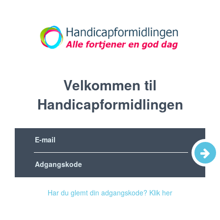
Velkommen til
Handicapformidlingen
Har du glemt din adgangskode? Klik her