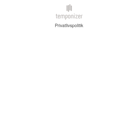
Privatlivspolitik